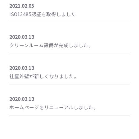
2021.02.05
ISO13485認証を取得しました
2020.03.13
クリーンルーム設備が完成しました。
2020.03.13
社屋外壁が新しくなりました。
2020.03.13
ホームページをリニューアルしました。