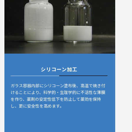
シリコーン加工
ガラス容器内部にシリコーン塗布後、高温で焼き付
けることにより、科学的・生理学的に不活性な薄膜
を作り、薬剤の安定性低下を防止して薬効を保持
し、更に安全性を高めます。