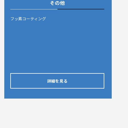
その他
フッ素コーティング
詳細を見る