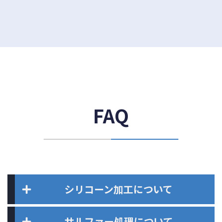
FAQ
シリコーン加工について
サルファー処理について