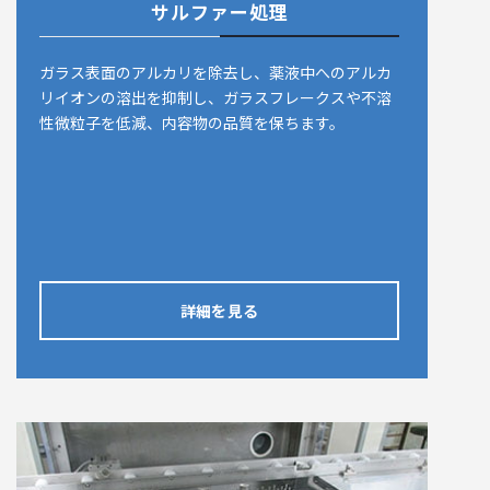
サルファー処理
ガラス表面のアルカリを除去し、薬液中へのアルカ
リイオンの溶出を抑制し、ガラスフレークスや不溶
性微粒子を低減、内容物の品質を保ちます。
詳細を見る