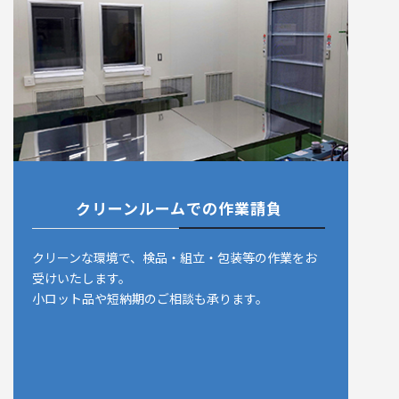
クリーンルームでの作業請負
クリーンな環境で、検品・組立・包装等の作業をお
受けいたします。
小ロット品や短納期のご相談も承ります。