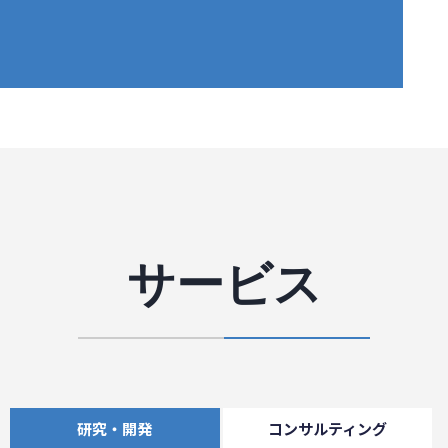
サービス
研究・開発
コンサルティング