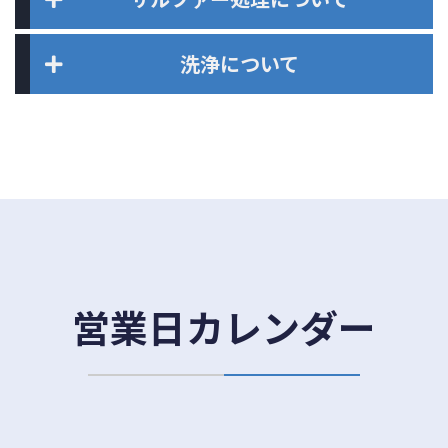
洗浄について
営業日カレンダー