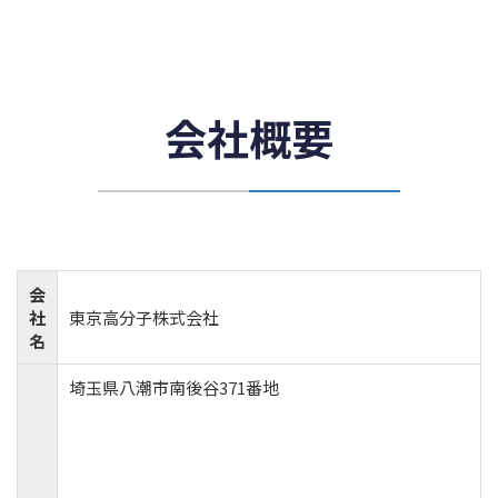
会社概要
会
社
東京高分子株式会社
名
埼玉県八潮市南後谷371番地