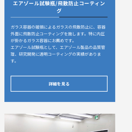
エアゾール試験瓶/飛散防止コーティン
グ
ガラス容器の破損によるガラスの飛散防止に、容器
外面に飛散防止コーティングを施します。特に内圧
が掛かるガラス容器にお薦めです。
エアゾール試験瓶として、エアゾール製品の品質管
理、研究開発に透明コーティングの実績がありま
す。
詳細を見る