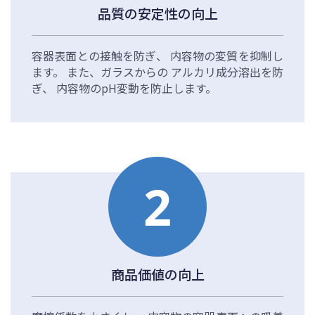
品質の安定性の向上
容器表面との接触を防ぎ、
内容物の変質を抑制し
ます。
また、ガラスからの
アルカリ成分溶出を防
ぎ、
内容物のpH変動を防止します。
2
商品価値の向上