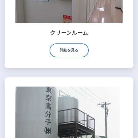
クリーンルーム
詳細を見る