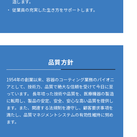
造します。
・
従業員の充実した生き方をサポートします。
品質方針
1954年の創業以来、容器のコーティング業務のパイオニ
アとして、技術力、品質で絶大な信頼を受けて今日に至
っています。 長年培った技術や品質を、医療機器の製造
に転用し、製品の安定、安全、安心な高い品質を提供し
ます。また、関連する法規制を遵守し、顧客要求事項を
満たし、品質マネジメントシステムの有効性維持に努め
ます。