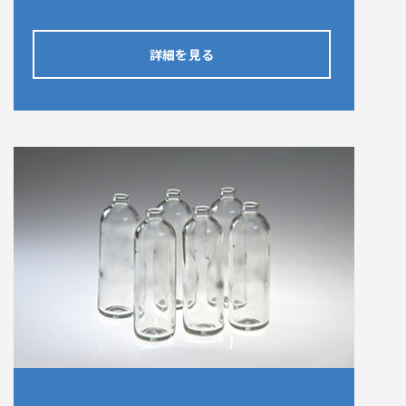
詳細を見る