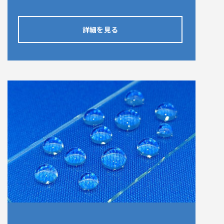
詳細を見る