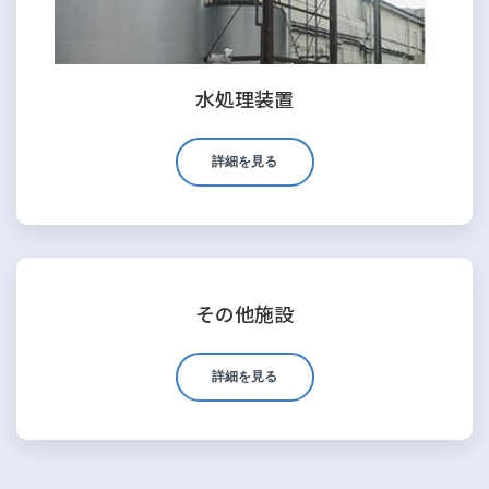
水処理装置
詳細を見る
その他施設
詳細を見る