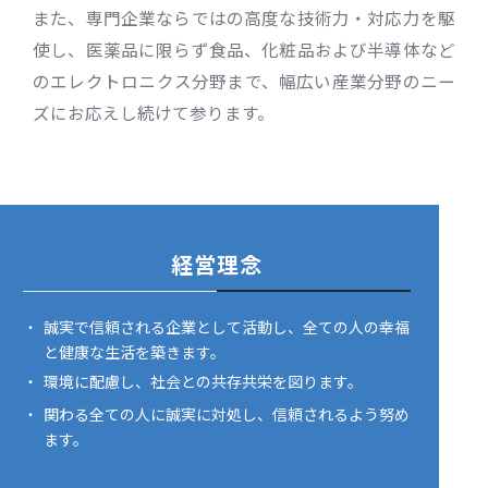
また、専門企業ならではの高度な技術力・対応力を駆
使し、医薬品に限らず食品、化粧品および半導体など
のエレクトロニクス分野まで、幅広い産業分野のニー
ズにお応えし続けて参ります。
経営理念
・
誠実で信頼される企業として活動し、全ての人の幸福
と健康な生活を築きます。
・
環境に配慮し、社会との共存共栄を図ります。
・
関わる全ての人に誠実に対処し、信頼されるよう努め
ます。