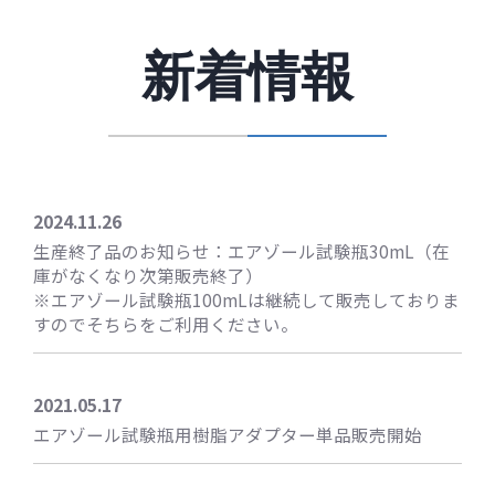
新着情報
2024.11.26
生産終了品のお知らせ：エアゾール試験瓶30mL（在
庫がなくなり次第販売終了）
※エアゾール試験瓶100mLは継続して販売しておりま
すのでそちらをご利用ください。
2021.05.17
エアゾール試験瓶用樹脂アダプター単品販売開始