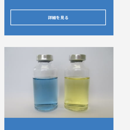
詳細を見る