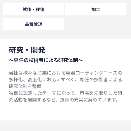
試作・評価
加工
品質管理
研究・開発
～専任の技術者による研究体制～
当社は様々な産業における容器コーティングニーズの
多様化、高度化にお応えすべく、専任の技術者による
研究体制を整備。
独自に設定したテーマに沿って、市場を先取りした研
究活動を展開するなど、技術の充実に努めています。