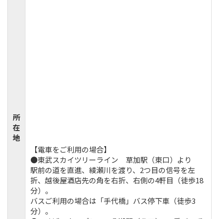
所
在
地
【電車をご利用の場合】
●東武スカイツリーライン 草加駅（東口）より
駅前の道を直進、綾瀬川を渡り、2つ目の信号を左
折、越後屋酒店先の角を右折、右側の4軒目（徒歩18
分）。
バスご利用の場合は「手代橋」バス停下車（徒歩3
分）。