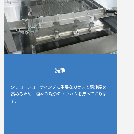
洗浄
シリコーンコーティングに重要なガラスの清浄度を
高めるため、種々の洗浄のノウハウを持っておりま
す。