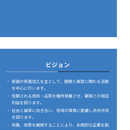
ビジョン
・
容器の表面加工を主として、健康と美容に関わる活動
を中心に行います。
・
信頼される技術・品質を維持発展させ、顧客との相互
利益を図ります。
・
社会と誠実に向き合い、地域の環境に配慮し共存共栄
を図ります。
・
改善、改革を継続することにより、永続的な企業を創