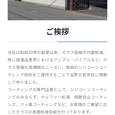
ご挨拶
当社は昭和29年の創業以来、ガラス容器の内面処理、
特に医薬品業界におけるアンプル・バイアルなど、ガ
ラス容器の高機能化ニーズに、独自のシリコーンコー
ティング技術をご提供することで品質の安定性に貢献
して参りました。
コーティングの専門企業として、シリコーンコーティ
ングのみならず、サルファー処理、飛散防止コーティ
ング、フッ素コーティングなど、お客様のご要望に応
じたガラスの表面処理全般を行っております。